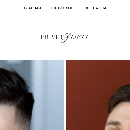
ГЛАВНАЯ
ПОРТФОЛИО
КОНТАКТЫ