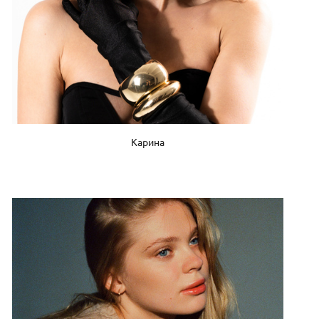
Карина