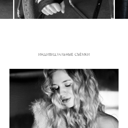
ИНДИВИДУАЛЬНЫЕ СЪЁМКИ